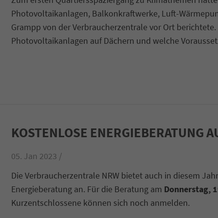
Photovoltaikanlagen, Balkonkraftwerke, Luft-Wärmepu
Grampp von der Verbraucherzentrale vor Ort berichtete.
Photovoltaikanlagen auf Dächern und welche Vorausset
KOSTENLOSE ENERGIEBERATUNG AU
05. Jan 2023 /
Die Verbraucherzentrale NRW bietet auch in diesem Jahr
Energieberatung an. Für die Beratung am
Donnerstag, 1
Kurzentschlossene können sich noch anmelden.