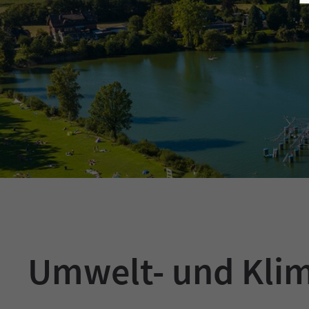
Umwelt- und Klim