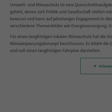
Umwelt- und Klimaschutz ist eine Querschnittsaufgab
gehört, denen sich Politik und Gesellschaft stellen mü
bewusst und kann auf jahrelanges Engagement in dies
verschiedene Themenfelder wie Energieversorgung, U
Für einen langfristigen lokalen Klimaschutz hat die 
Klimaanpassungskonzept beschlossen. Es bildet die G
und soll einen langfristigen Fahrplan darstellen.
Klimas