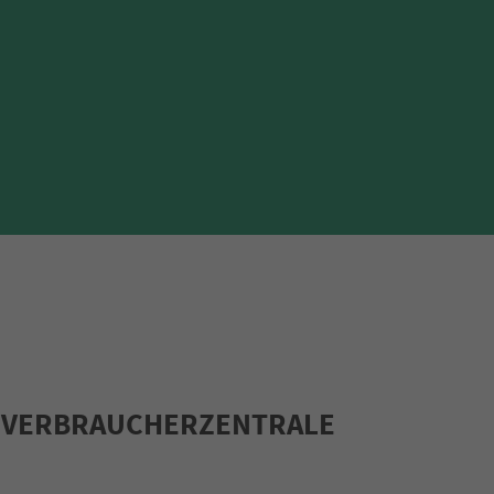
R VERBRAUCHERZENTRALE