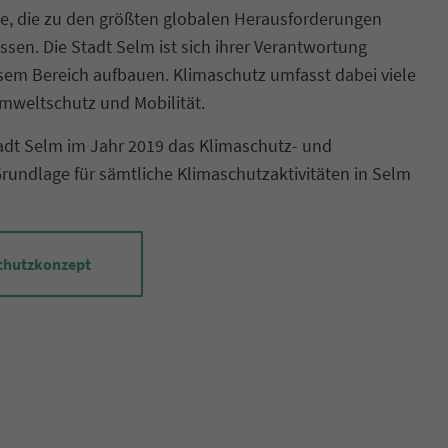
e, die zu den größten globalen Herausforderungen
ssen. Die Stadt Selm ist sich ihrer Verantwortung
em Bereich aufbauen. Klimaschutz umfasst dabei viele
mweltschutz und Mobilität.
Stadt Selm im Jahr 2019 das Klimaschutz- und
rundlage für sämtliche Klimaschutzaktivitäten in Selm
chutzkonzept