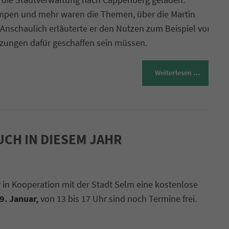
mpen und mehr waren die Themen, über die Martin
 Anschaulich erläuterte er den Nutzen zum Beispiel von
zungen dafür geschaffen sein müssen.
Weiterlesen …
CH IN DIESEM JAHR
 in Kooperation mit der Stadt Selm eine kostenlose
9. Januar,
von 13 bis 17 Uhr sind noch Termine frei.