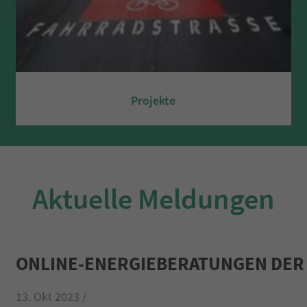
Projekte
Aktuelle Meldungen
ONLINE-ENERGIEBERATUNGEN DE
13. Okt 2023 /