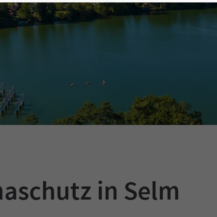
aschutz in Selm