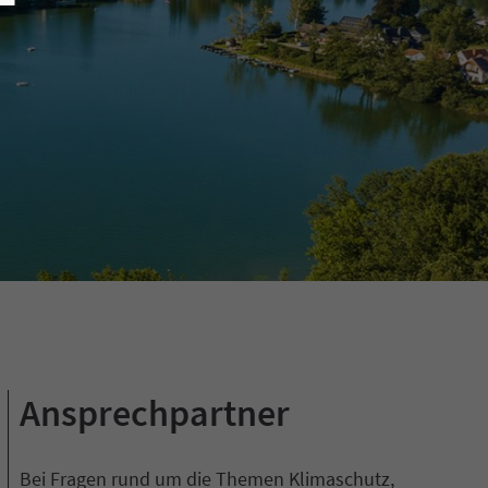
Ansprechpartner
Bei Fragen rund um die Themen Klimaschutz,