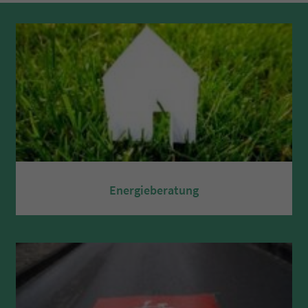
Energieberatung