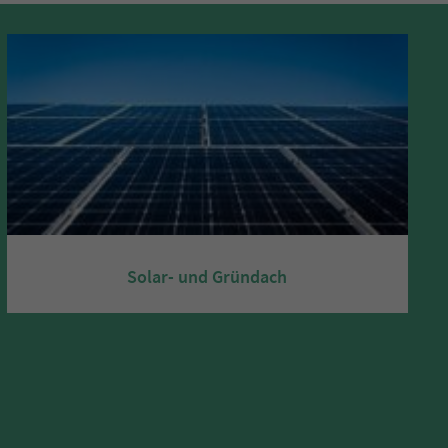
Solar- und Gründach