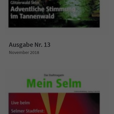
Ausgabe Nr. 13
November 2018