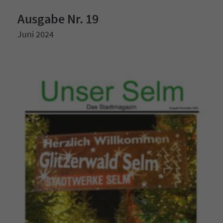
Ausgabe Nr. 19
Juni 2024