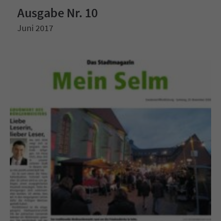
Ausgabe Nr. 10
Juni 2017