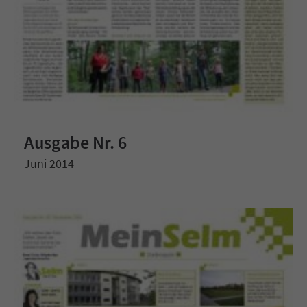
Ausgabe Nr. 6
Juni 2014