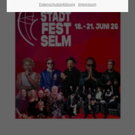
Datenschutzerklärung
Impressum