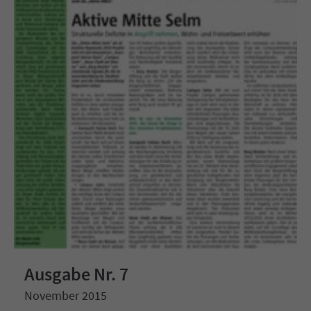
Ausgabe Nr. 7
November 2015