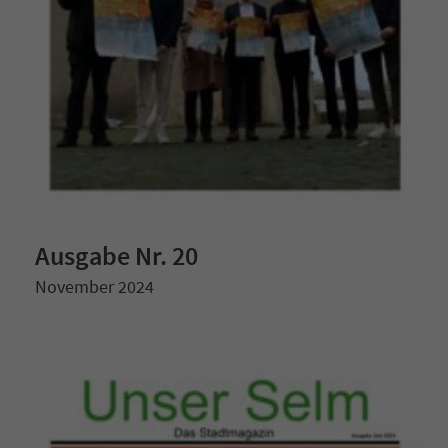
Ausgabe Nr. 20
November 2024