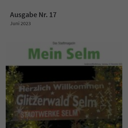
Ausgabe Nr. 17
Juni 2023