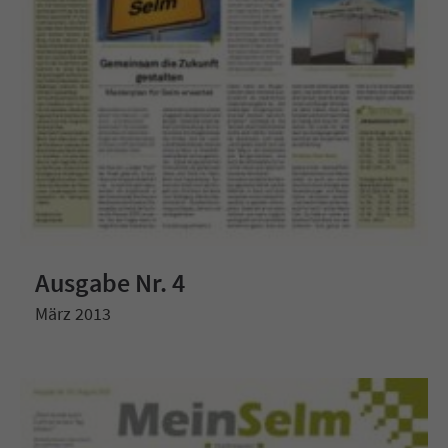
Ausgabe Nr. 4
März 2013