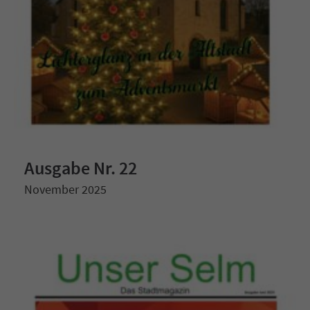
Ausgabe Nr. 22
November 2025