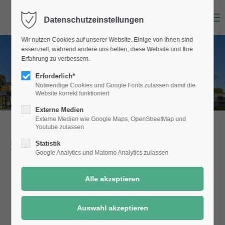
Menu
Datenschutzeinstellungen
Wir nutzen Cookies auf unserer Website. Einige von ihnen sind
essenziell, während andere uns helfen, diese Website und Ihre
Erfahrung zu verbessern.
Erforderlich*
Notwendige Cookies und Google Fonts zulassen damit die
Website korrekt funktioniert
Externe Medien
Externe Medien wie Google Maps, OpenStreetMap und
Youtube zulassen
Stadtmagazin "Unser Selm"
Statistik
Google Analytics und Matomo Analytics zulassen