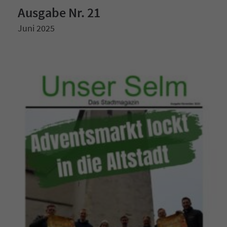
Ausgabe Nr. 21
Juni 2025