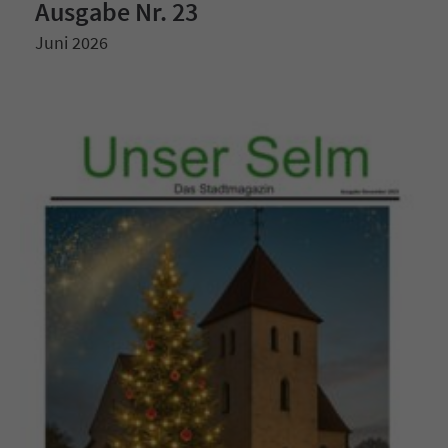
Ausgabe Nr. 23
Juni 2026