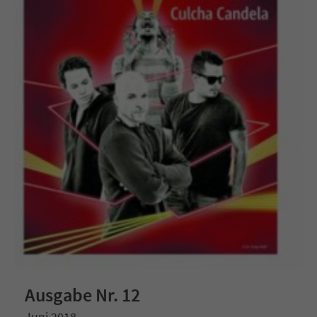
Ausgabe Nr. 12
Juni 2018