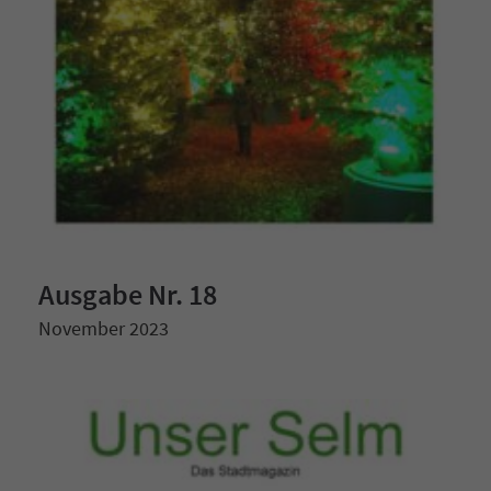
Ausgabe Nr. 18
November 2023