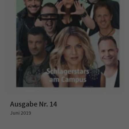
Ausgabe Nr. 14
Juni 2019