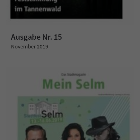
Ausgabe Nr. 15
November 2019