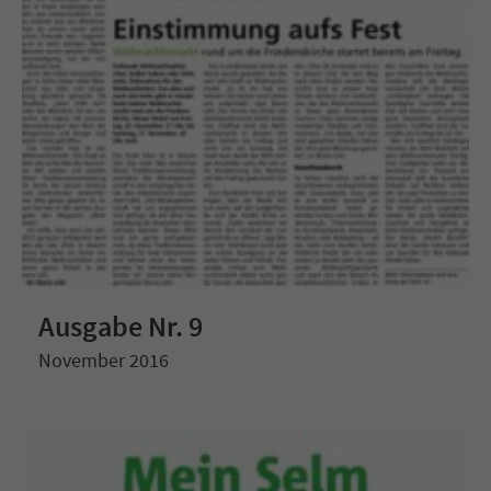
Ausgabe Nr. 9
November 2016