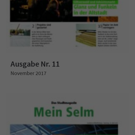
Ausgabe Nr. 11
November 2017