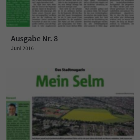
Ausgabe Nr. 8
Juni 2016