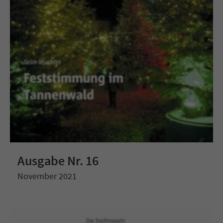
Ausgabe Nr. 16
November 2021