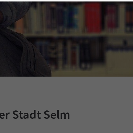
er Stadt Selm