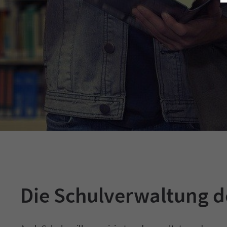
Die Schulverwaltung d