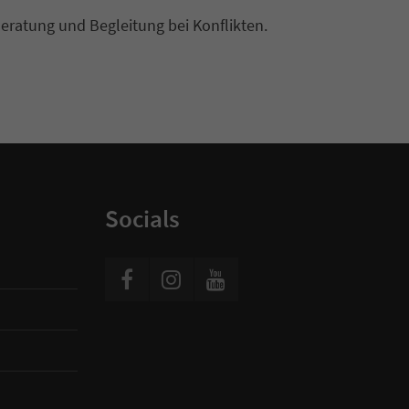
Beratung und Begleitung bei Konflikten.
Socials