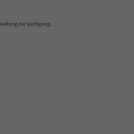
rwaltung zur Verfügung.