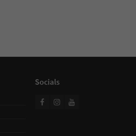
Socials