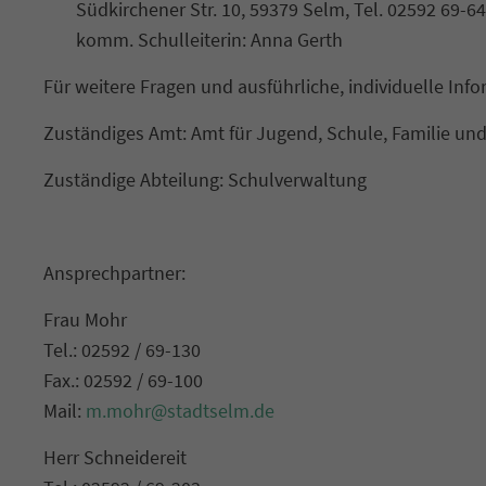
Südkirchener Str. 10, 59379 Selm, Tel. 02592 69-6
komm. Schulleiterin: Anna Gerth
Für weitere Fragen und ausführliche, individuelle Inf
Zuständiges Amt: Amt für Jugend, Schule, Familie und
Zuständige Abteilung: Schulverwaltung
Ansprechpartner:
Frau Mohr
Tel.: 02592 / 69-130
Fax.: 02592 / 69-100
Mail:
m.mohr@stadtselm.de
Herr Schneidereit