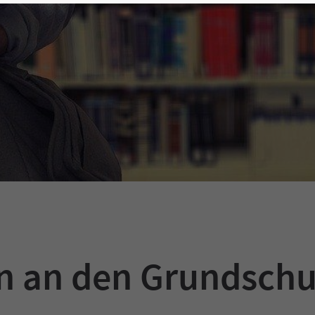
n an den Grundschu