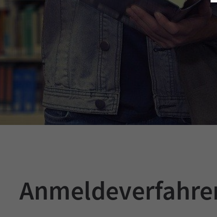
Anmeldeverfahre