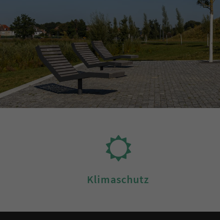
Klimaschutz