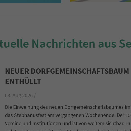
tuelle Nachrichten aus S
NEUER DORFGEMEINSCHAFTSBAUM 
ENTHÜLLT
03. Aug 2026 /
Die Einweihung des neuen Dorfgemeinschaftsbaumes im
das Stephanusfest am vergangenen Wochenende. Der 15 
Vereine und Institutionen und ist von weitem sichtbar. H