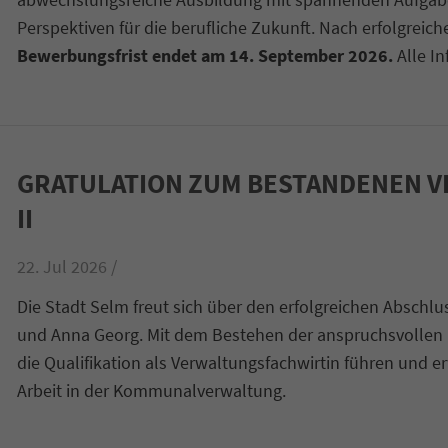
Perspektiven für die berufliche Zukunft. Nach erfolgrei
Bewerbungsfrist endet am 14. September 2026.
Alle I
GRATULATION ZUM BESTANDENEN 
II
22. Jul 2026 /
Die Stadt Selm freut sich über den erfolgreichen Abschl
und Anna Georg. Mit dem Bestehen der anspruchsvollen 
die Qualifikation als Verwaltungsfachwirtin führen und e
Arbeit in der Kommunalverwaltung.