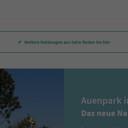
Weitere Meldungen aus Selm finden Sie hier
Auenpark i
Das neue Na