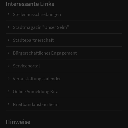
Interessante Links
Stellenausschreibungen
Stadtmagazin "Unser Selm"
Städtepartnerschaft
Bürgerschaftliches Engagement
Serviceportal
Veranstaltungskalender
Online Anmeldung Kita
Breitbandausbau Selm
Hinweise