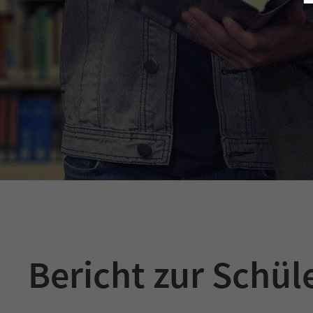
Bericht zur Schül