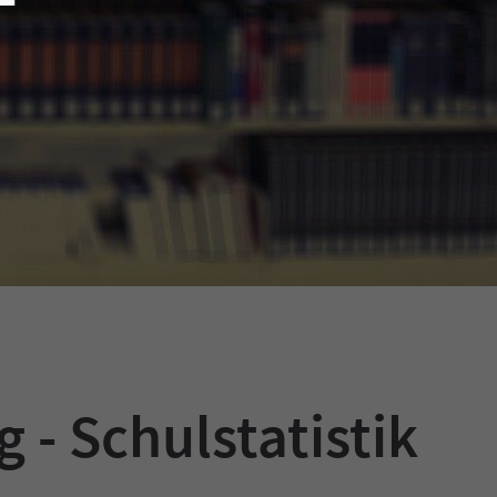
 - Schulstatistik