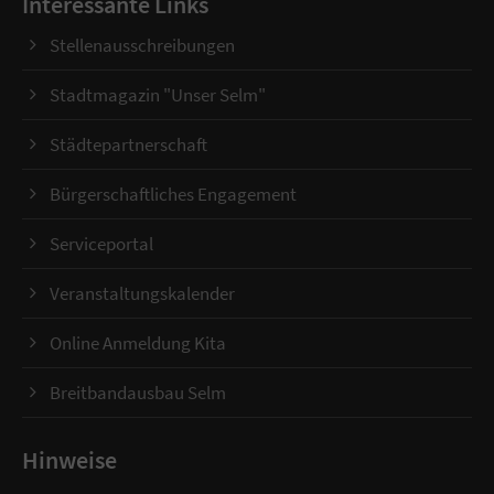
Interessante Links
Stellenausschreibungen
Stadtmagazin "Unser Selm"
Städtepartnerschaft
Bürgerschaftliches Engagement
Serviceportal
Veranstaltungskalender
Online Anmeldung Kita
Breitbandausbau Selm
Hinweise