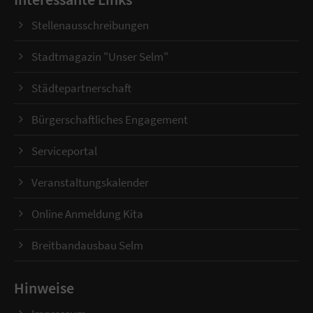
Stellenausschreibungen
Stadtmagazin "Unser Selm"
Städtepartnerschaft
Bürgerschaftliches Engagement
Serviceportal
Veranstaltungskalender
Online Anmeldung Kita
Breitbandausbau Selm
Hinweise