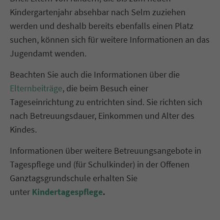
Kindergartenjahr absehbar nach Selm zuziehen
werden und deshalb bereits ebenfalls einen Platz
suchen, können sich für weitere Informationen an das
Jugendamt wenden.
Beachten Sie auch die Informationen über die
Elternbeiträge
, die beim Besuch einer
Tageseinrichtung zu entrichten sind. Sie richten sich
nach Betreuungsdauer, Einkommen und Alter des
Kindes.
Informationen über weitere Betreuungsangebote in
Tagespflege und (für Schulkinder) in der Offenen
Ganztagsgrundschule erhalten Sie
unter
Kindertagespflege
.