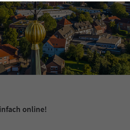
infach online!