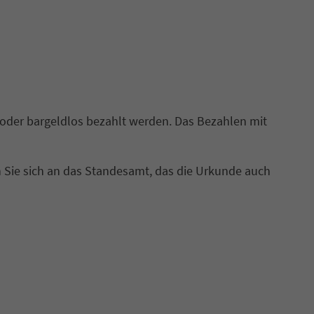
 oder bargeldlos bezahlt werden. Das Bezahlen mit
 Sie sich an das Standesamt, das die Urkunde auch