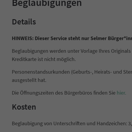
Beglaubigungen
Details
HINWEIS: Dieser Service steht nur Selmer Bürger*in
Beglaubigungen werden unter Vorlage Ihres Originals
Kreditkarte ist nicht möglich.
Personenstandsurkunden (Geburts-, Heirats- und Ster
ausgestellt hat.
Die Öffnungszeiten des Bürgerbüros finden Sie
hier.
Kosten
Beglaubigung von Unterschriften und Handzeichen: 