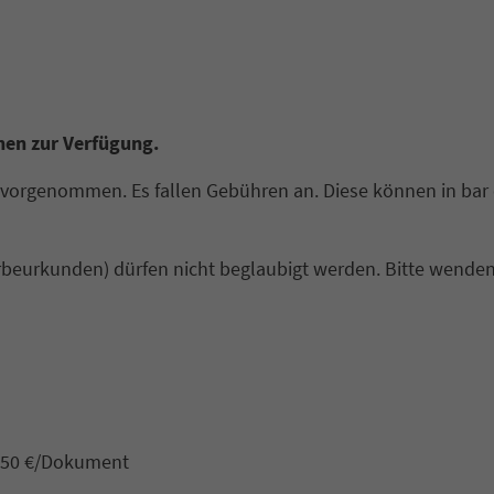
nen zur Verfügung.
 vorgenommen. Es fallen Gebühren an. Diese können in bar
beurkunden) dürfen nicht beglaubigt werden. Bitte wenden
3,50 €/Dokument