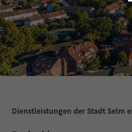
Dienstleistungen der Stadt Selm e