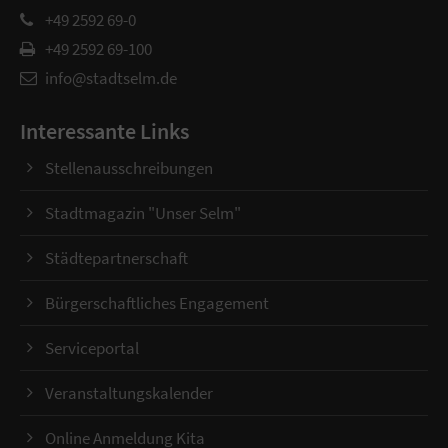
+49 2592 69-0
+49 2592 69-100
info@stadtselm.de
Interessante Links
Stellenausschreibungen
Stadtmagazin "Unser Selm"
Städtepartnerschaft
Bürgerschaftliches Engagement
Serviceportal
Veranstaltungskalender
Online Anmeldung Kita