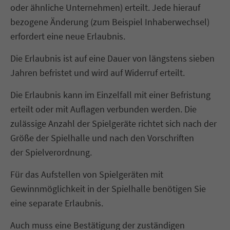
oder ähnliche Unternehmen) erteilt. Jede hierauf
bezogene Änderung (zum Beispiel Inhaberwechsel)
erfordert eine neue Erlaubnis.
Die Erlaubnis ist auf eine Dauer von längstens sieben
Jahren befristet und wird auf Widerruf erteilt.
Die Erlaubnis kann im Einzelfall mit einer Befristung
erteilt oder mit Auflagen verbunden werden. Die
zulässige Anzahl der Spielgeräte richtet sich nach der
Größe der Spielhalle und nach den Vorschriften
der Spielverordnung.
Für das Aufstellen von Spielgeräten mit
Gewinnmöglichkeit in der Spielhalle benötigen Sie
eine separate Erlaubnis.
Auch muss eine Bestätigung der zuständigen