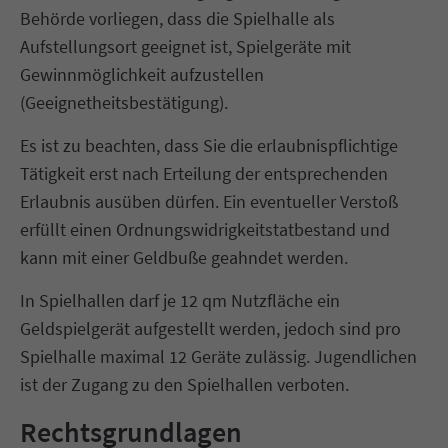
Behörde vorliegen, dass die Spielhalle als
Aufstellungsort geeignet ist, Spielgeräte mit
Gewinnmöglichkeit aufzustellen
(Geeignetheitsbestätigung).
Es ist zu beachten, dass Sie die erlaubnispflichtige
Tätigkeit erst nach Erteilung der entsprechenden
Erlaubnis ausüben dürfen. Ein eventueller Verstoß
erfüllt einen Ordnungswidrigkeitstatbestand und
kann mit einer Geldbuße geahndet werden.
In Spielhallen darf je 12 qm Nutzfläche ein
Geldspielgerät aufgestellt werden, jedoch sind pro
Spielhalle maximal 12 Geräte zulässig. Jugendlichen
ist der Zugang zu den Spielhallen verboten.
Rechtsgrundlagen