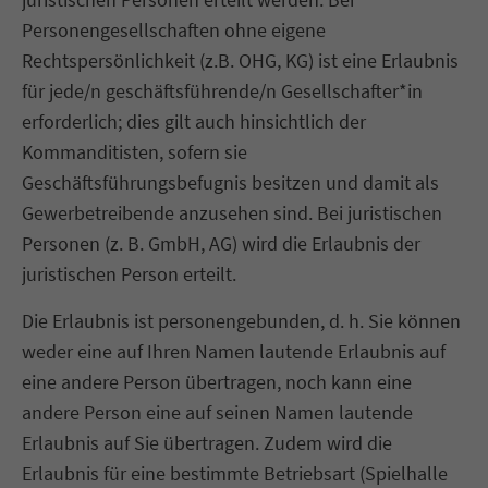
Personengesellschaften ohne eigene
Rechtspersönlichkeit (z.B. OHG, KG) ist eine Erlaubnis
für jede/n geschäftsführende/n Gesellschafter*in
erforderlich; dies gilt auch hinsichtlich der
Kommanditisten, sofern sie
Geschäftsführungsbefugnis besitzen und damit als
Gewerbetreibende anzusehen sind. Bei juristischen
Personen (z. B. GmbH, AG) wird die Erlaubnis der
juristischen Person erteilt.
Die Erlaubnis ist personengebunden, d. h. Sie können
weder eine auf Ihren Namen lautende Erlaubnis auf
eine andere Person übertragen, noch kann eine
andere Person eine auf seinen Namen lautende
Erlaubnis auf Sie übertragen. Zudem wird die
Erlaubnis für eine bestimmte Betriebsart (Spielhalle