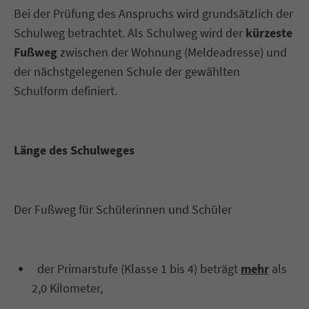
Bei der Prüfung des Anspruchs wird grundsätzlich der
Schulweg betrachtet. Als Schulweg wird der
kürzeste
Fußweg
zwischen der Wohnung (Meldeadresse) und
der nächstgelegenen Schule der gewählten
Schulform definiert.
Länge des Schulweges
Der Fußweg für Schülerinnen und Schüler
der Primarstufe (Klasse 1 bis 4) beträgt
mehr
als
2,0 Kilometer,