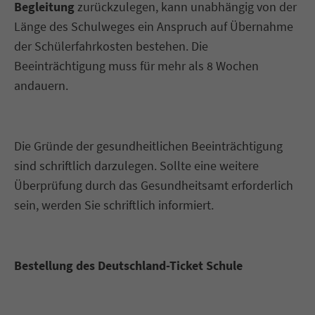
Begleitung
zurückzulegen, kann unabhängig von der
Länge des Schulweges ein Anspruch auf Übernahme
der Schülerfahrkosten bestehen. Die
Beeinträchtigung muss für mehr als 8 Wochen
andauern.
Die Gründe der gesundheitlichen Beeinträchtigung
sind schriftlich darzulegen. Sollte eine weitere
Überprüfung durch das Gesundheitsamt erforderlich
sein, werden Sie schriftlich informiert.
Bestellung des Deutschland-Ticket Schule