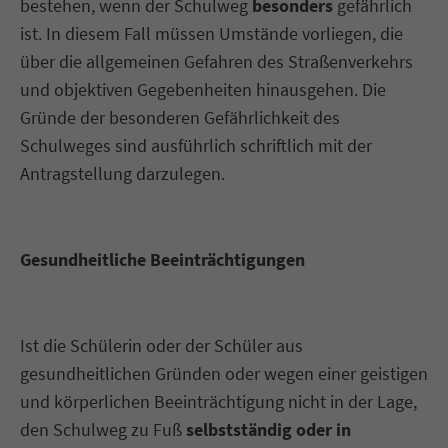
bestehen, wenn der Schulweg
besonders
gefährlich
ist. In diesem Fall müssen Umstände vorliegen, die
über die allgemeinen Gefahren des Straßenverkehrs
und objektiven Gegebenheiten hinausgehen. Die
Gründe der besonderen Gefährlichkeit des
Schulweges sind ausführlich schriftlich mit der
Antragstellung darzulegen.
Gesundheitliche Beeinträchtigungen
Ist die Schülerin oder der Schüler aus
gesundheitlichen Gründen oder wegen einer geistigen
und körperlichen Beeinträchtigung nicht in der Lage,
den Schulweg zu Fuß
selbstständig oder in