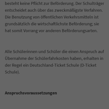
besteht keine Pflicht zur Beförderung. Der Schulträger
entscheidet auch über das zweckmäßigste Verfahren.
Die Benutzung von öffentlichen Verkehrsmitteln ist
grundsätzlich die wirtschaftlichste Beförderung; sie
hat somit Vorrang vor anderen Beförderungsarten.
Alle Schülerinnen und Schüler die einen Anspruch auf
Übernahme der Schülerfahrkosten haben, erhalten in
der Regel ein Deutschland-Ticket Schule (D-Ticket
Schule).
Anspruchsvoraussetzungen