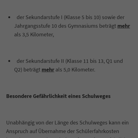
der Sekundarstufe I (Klasse 5 bis 10) sowie der
Jahrgangsstufe 10 des Gymnasiums beträgt
mehr
als 3,5 Kilometer,
der Sekundarstufe II (Klasse 11 bis 13, Q1 und
Q2) beträgt
mehr
als 5,0 Kilometer.
Besondere Gefährlichkeit eines Schulweges
Unabhängig von der Länge des Schulweges kann ein
Anspruch auf Übernahme der Schülerfahrkosten