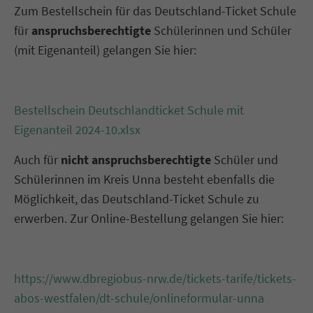
Zum Bestellschein für das Deutschland-Ticket Schule
für
anspruchsberechtigte
Schülerinnen und Schüler
(mit Eigenanteil) gelangen Sie hier:
Bestellschein Deutschlandticket Schule mit
Eigenanteil 2024-10.xlsx
Auch für
nicht anspruchsberechtigte
Schüler und
Schülerinnen im Kreis Unna besteht ebenfalls die
Möglichkeit, das Deutschland-Ticket Schule zu
erwerben. Zur Online-Bestellung gelangen Sie hier:
https://www.dbregiobus-nrw.de/tickets-tarife/tickets-
abos-westfalen/dt-schule/onlineformular-unna