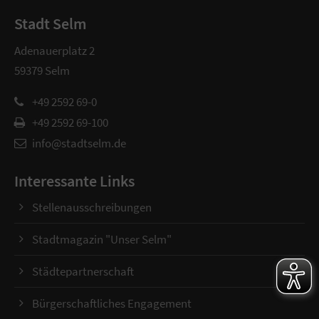
Stadt Selm
Adenauerplatz 2
59379 Selm
+49 2592 69-0
+49 2592 69-100
info@stadtselm.de
Interessante Links
Stellenausschreibungen
Stadtmagazin "Unser Selm"
Städtepartnerschaft
Bürgerschaftliches Engagement