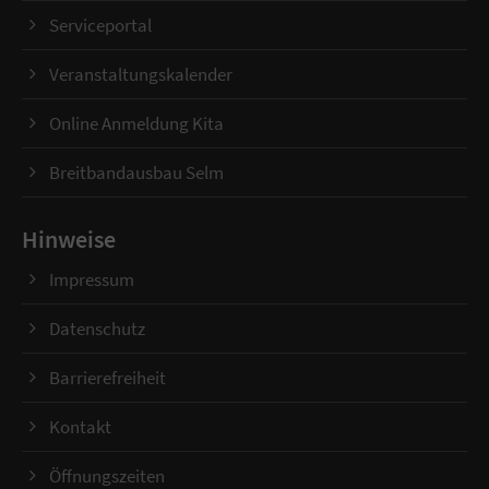
Serviceportal
Veranstaltungskalender
Online Anmeldung Kita
Breitbandausbau Selm
Hinweise
Impressum
Datenschutz
Barrierefreiheit
Kontakt
Öffnungszeiten