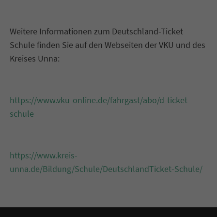
Weitere Informationen zum Deutschland-Ticket
Schule finden Sie auf den Webseiten der VKU und des
Kreises Unna:
https://www.vku-online.de/fahrgast/abo/d-ticket-
schule
https://www.kreis-
unna.de/Bildung/Schule/DeutschlandTicket-Schule/