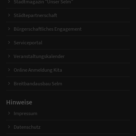
Stadtmagazin "Unser Selm"
Städtepartnerschaft
Bürgerschaftliches Engagement
Serviceportal
Veranstaltungskalender
Online Anmeldung Kita
Breitbandausbau Selm
Hinweise
Impressum
Datenschutz