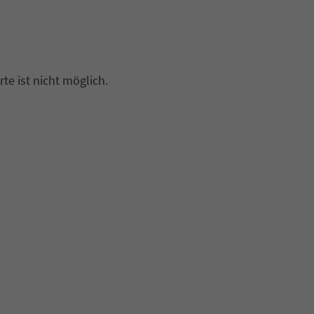
e ist nicht möglich.