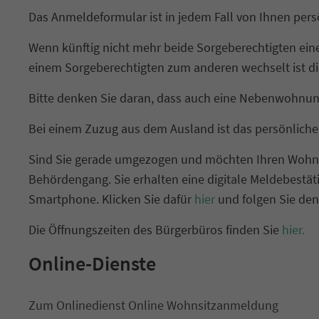
Das Anmeldeformular ist in jedem Fall von Ihnen pers
Wenn künftig nicht mehr beide Sorgeberechtigten e
einem Sorgeberechtigten zum anderen wechselt ist di
Bitte denken Sie daran, dass auch eine Nebenwohnu
Bei einem Zuzug aus dem Ausland ist das persönliche E
Sind Sie gerade umgezogen und möchten Ihren Wohnsit
Behördengang. Sie erhalten eine digitale Meldebestät
Smartphone. Klicken Sie dafür
hier
und folgen Sie den
Die Öffnungszeiten des Bürgerbüros finden Sie
hier.
Online-Dienste
Zum Onlinedienst Online Wohnsitzanmeldung