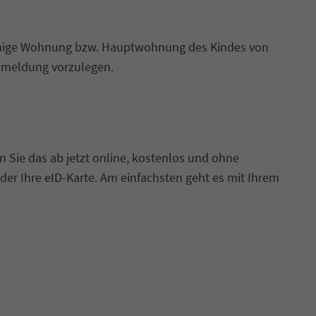
einige Wohnung bzw. Hauptwohnung des Kindes von
Anmeldung vorzulegen.
Sie das ab jetzt online, kostenlos und ohne
der Ihre eID-Karte. Am einfachsten geht es mit Ihrem