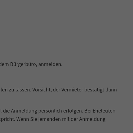
 dem Bürgerbüro, anmelden.
en zu lassen. Vorsicht, der Vermieter bestätigt dann
l die Anmeldung persönlich erfolgen. Bei Eheleuten
orspricht. Wenn Sie jemanden mit der Anmeldung