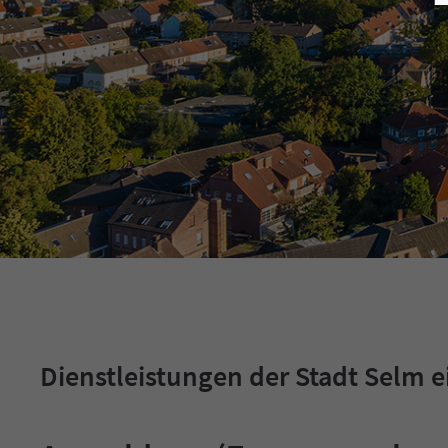
Dienstleistungen der Stadt Selm e