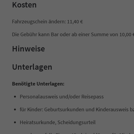
Kosten
Fahrzeugschein ändern: 11,40 €
Die Gebühr kann Bar oder ab einer Summe von 10,00 € 
Hinweise
Unterlagen
Benötigte Unterlagen:
Personalausweis und/oder Reisepass
für Kinder: Geburtsurkunden und Kinderausweis b
Heiratsurkunde, Scheidungsurteil