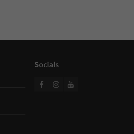
Socials