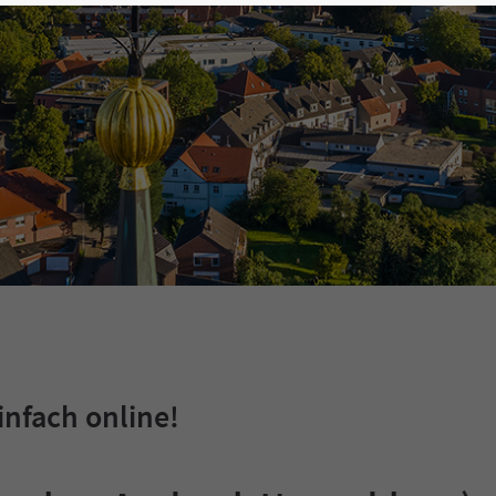
infach online!