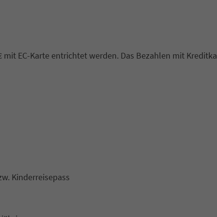
mit EC-Karte entrichtet werden. Das Bezahlen mit Kreditkart
zw. Kinderreisepass