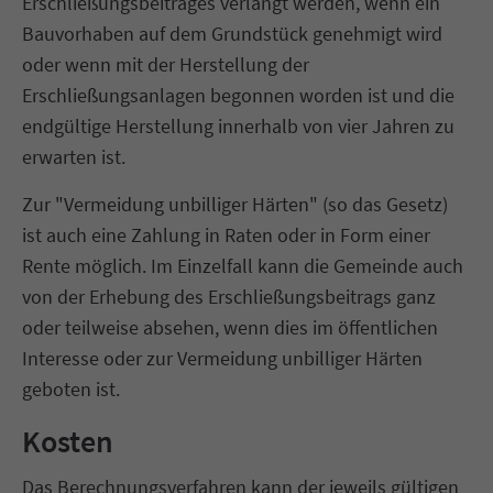
Erschließungsbeitrages verlangt werden, wenn ein
Bauvorhaben auf dem Grundstück genehmigt wird
oder wenn mit der Herstellung der
Erschließungsanlagen begonnen worden ist und die
endgültige Herstellung innerhalb von vier Jahren zu
erwarten ist.
Zur "Vermeidung unbilliger Härten" (so das Gesetz)
ist auch eine Zahlung in Raten oder in Form einer
Rente möglich. Im Einzelfall kann die Gemeinde auch
von der Erhebung des Erschließungsbeitrags ganz
oder teilweise absehen, wenn dies im öffentlichen
Interesse oder zur Vermeidung unbilliger Härten
geboten ist.
Kosten
Das Berechnungsverfahren kann der jeweils gültigen