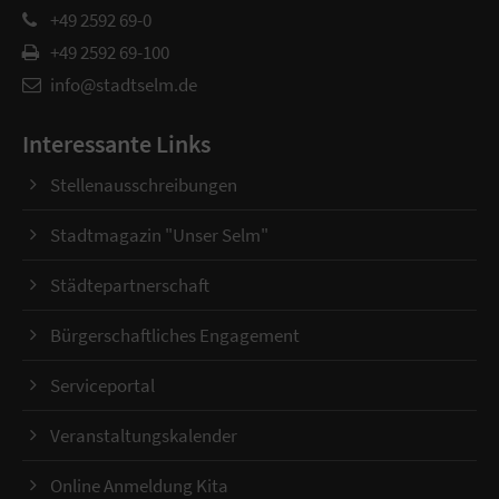
+49 2592 69-0
+49 2592 69-100
info@stadtselm.de
Interessante Links
Stellenausschreibungen
Stadtmagazin "Unser Selm"
Städtepartnerschaft
Bürgerschaftliches Engagement
Serviceportal
Veranstaltungskalender
Online Anmeldung Kita