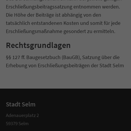
Erschließungsbeitragssatzung entnommen werden.
Die Höhe der Beiträge ist abhängig von den
tatsächlich entstandenen Kosten und somit für jede
Erschließungsmaßnahme gesondert zu ermitteln.
Rechtsgrundlagen
§§ 127 ff. Baugesetzbuch (BauGB), Satzung über die
Erhebung von Erschließungsbeiträgen der Stadt Selm
Stadt Selm
Adenauerplatz 2
59379 Selm