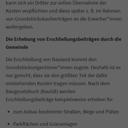
kann sich ein Dritter zur vollen Übernahme der
Kosten verpflichten und diese später z. B. im Rahmen
von Grundstückskaufverträgen an die Erwerber*innen
weitergeben.
Die Erhebung von Erschließungsbeiträgen durch die
Gemeinde
Die Erschließung von Bauland kommt den
Grundstückseigentümer*innen zugute. Deshalb ist es
nur gerecht, dass sie den größten Teil der dafür
entstehenden Kosten tragen müssen. Nach dem
Baugesetzbuch (BauGB) werden
Erschließungsbeiträge beispielsweise erhoben für
zum Anbau bestimmte Straßen, Wege und Plätze
Parkflächen und Grünanlagen