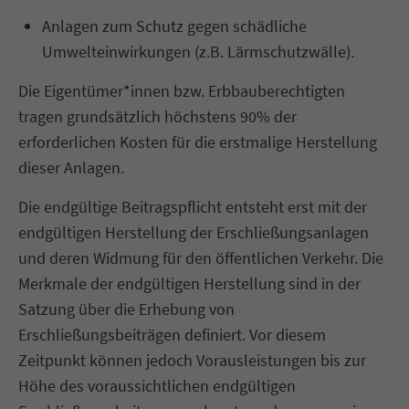
Anlagen zum Schutz gegen schädliche
Umwelteinwirkungen (z.B. Lärmschutzwälle).
Die Eigentümer*innen bzw. Erbbauberechtigten
tragen grundsätzlich höchstens 90% der
erforderlichen Kosten für die erstmalige Herstellung
dieser Anlagen.
Die endgültige Beitragspflicht entsteht erst mit der
endgültigen Herstellung der Erschließungsanlagen
und deren Widmung für den öffentlichen Verkehr. Die
Merkmale der endgültigen Herstellung sind in der
Satzung über die Erhebung von
Erschließungsbeiträgen definiert. Vor diesem
Zeitpunkt können jedoch Vorausleistungen bis zur
Höhe des voraussichtlichen endgültigen