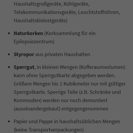
Haushaltsgroßgeräte, Kühlgeräte,
Telekommunikationsgeräte, Leuchtstoffröhren,
Haushaltskleinstgeräte)
Naturkorken
(Korksammlung für ein
Epilepsiezentrum)
Styropor
aus privaten Haushalten
Sperrgut
, in kleinen Mengen (Kofferaumvolumen)
kann ohne Sperrgutkarte abgegeben werden.
Größere Mengen bis 1 Kubikmeter nur mit gültiger
Sperrgutkarte. Sperrige Teile (z.B. Schränke und
Kommoden) werden nur noch demontiert
(auseinandergebaut) entgegengenommen
Papier und Pappe in haushaltsüblichen Mengen
(keine Transportverpackungen)