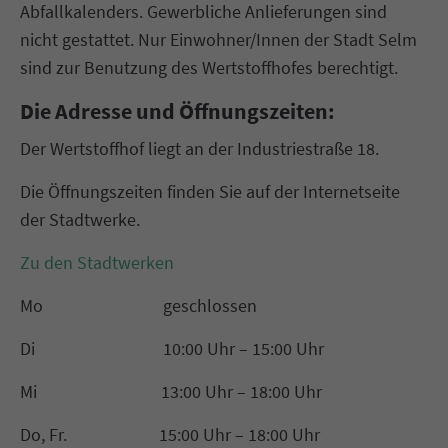
Abfallkalenders. Gewerbliche Anlieferungen sind
nicht gestattet. Nur Einwohner/Innen der Stadt Selm
sind zur Benutzung des Wertstoffhofes berechtigt.
Die Adresse und Öffnungszeiten:
Der Wertstoffhof liegt an der Industriestraße 18.
Die Öffnungszeiten finden Sie auf der Internetseite
der Stadtwerke.
Zu den Stadtwerken
Mo geschlossen
Di 10:00 Uhr – 15:00 Uhr
Mi 13:00 Uhr – 18:00 Uhr
Do, Fr. 15:00 Uhr – 18:00 Uhr