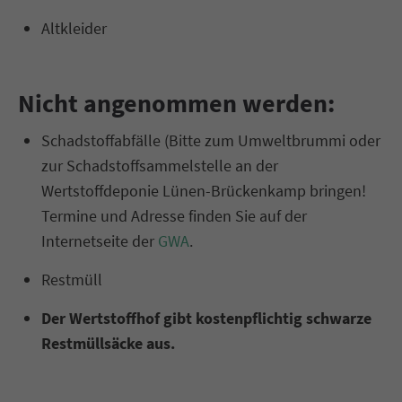
Altkleider
Nicht angenommen werden:
Schadstoffabfälle (Bitte zum Umweltbrummi oder
zur Schadstoffsammelstelle an der
Wertstoffdeponie Lünen-Brückenkamp bringen!
Termine und Adresse finden Sie auf der
Internetseite der
GWA
.
Restmüll
Der Wertstoffhof gibt kostenpflichtig schwarze
Restmüllsäcke aus.