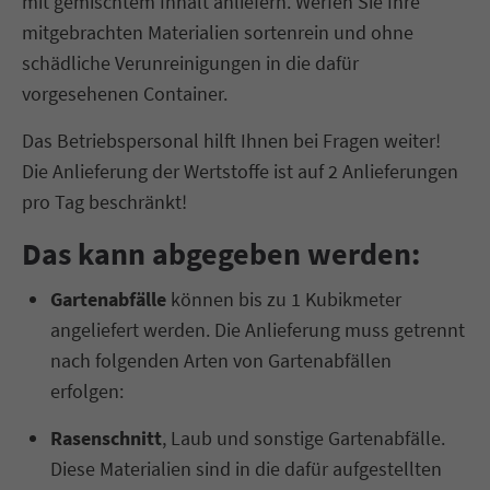
mit gemischtem Inhalt anliefern. Werfen Sie Ihre
mitgebrachten Materialien sortenrein und ohne
schädliche Verunreinigungen in die dafür
vorgesehenen Container.
Das Betriebspersonal hilft Ihnen bei Fragen weiter!
Die Anlieferung der Wertstoffe ist auf 2 Anlieferungen
pro Tag beschränkt!
Das kann abgegeben werden:
Gartenabfälle
können bis zu 1 Kubikmeter
angeliefert werden. Die Anlieferung muss getrennt
nach folgenden Arten von Gartenabfällen
erfolgen:
Rasenschnitt
, Laub und sonstige Gartenabfälle.
Diese Materialien sind in die dafür aufgestellten