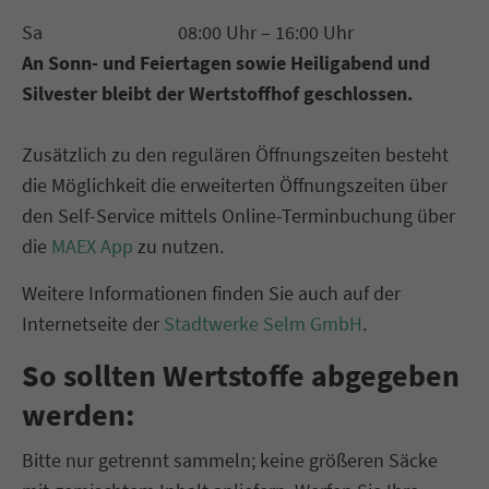
Sa 08:00 Uhr – 16:00 Uhr
An Sonn- und Feiertagen sowie Heiligabend und
Silvester bleibt der Wertstoffhof geschlossen.
Zusätzlich zu den regulären Öffnungszeiten besteht
die Möglichkeit die erweiterten Öffnungszeiten über
den Self-Service mittels Online-Terminbuchung über
die
MAEX App
zu nutzen.
Weitere Informationen finden Sie auch auf der
Internetseite der
Stadtwerke Selm GmbH
.
So sollten Wertstoffe abgegeben
werden:
Bitte nur getrennt sammeln; keine größeren Säcke