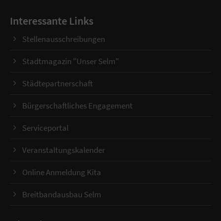
Interessante Links
Stellenausschreibungen
Stadtmagazin "Unser Selm"
Städtepartnerschaft
Bürgerschaftliches Engagement
Serviceportal
Veranstaltungskalender
Online Anmeldung Kita
Breitbandausbau Selm