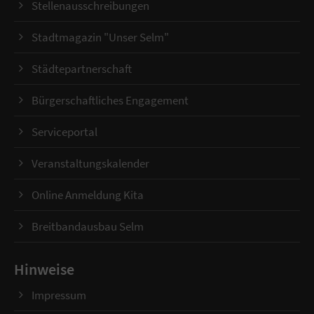
Stellenausschreibungen
Stadtmagazin "Unser Selm"
Städtepartnerschaft
Bürgerschaftliches Engagement
Serviceportal
Veranstaltungskalender
Online Anmeldung Kita
Breitbandausbau Selm
Hinweise
Impressum