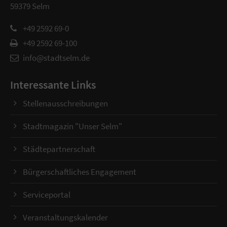
59379 Selm
+49 2592 69-0
+49 2592 69-100
info@stadtselm.de
Interessante Links
Stellenausschreibungen
Stadtmagazin "Unser Selm"
Städtepartnerschaft
Bürgerschaftliches Engagement
Serviceportal
Veranstaltungskalender