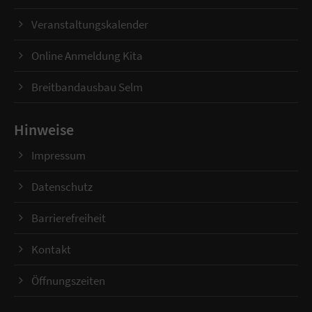
Veranstaltungskalender
Online Anmeldung Kita
Breitbandausbau Selm
Hinweise
Impressum
Datenschutz
Barrierefreiheit
Kontakt
Öffnungszeiten