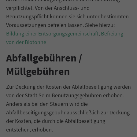
verpflichtet. Von der Anschluss- und
Benutzungspflicht können sie sich unter bestimmten
Voraussetzungen befreien lassen. Siehe hierzu:
Bildung einer Entsorgungsgemeinschaft
,
Befreiung
von der Biotonne
Abfallgebühren /
Müllgebühren
Zur Deckung der Kosten der Abfallbeseitigung werden
von der Stadt Selm Benutzungsgebühren erhoben.
Anders als bei den Steuern wird die
Abfallbeseitigungsgebühr ausschließlich zur Deckung
der Kosten, die durch die Abfallbeseitigung
entstehen, erhoben.