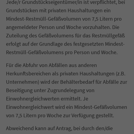
Jede/r Grundstückseigentümer/in ist verpflichtet, bei
Grundstücken mit privaten Haushaltungen ein
Mindest-Restmüll-Gefäßvolumen von 7,5 Litern pro
angemeldeter Person und Woche vorzuhalten. Die
Zuteilung des Gefäßvolumens für das Restmüllgefäß
erfolgt auf der Grundlage des festgesetzten Mindest-
Restmüll-Gefäßvolumens pro Person und Woche.
Für die Abfuhr von Abfällen aus anderen
Herkunftsbereichen als privaten Haushaltungen (z.B.
Unternehmen) wird der Behälterbedarf für Abfälle zur
Beseitigung unter Zugrundelegung von
Einwohnergleichwerten ermittelt. Je
Einwohnergleichwert wird ein Mindest-Gefäßvolumen
von 7,5 Litern pro Woche zur Verfügung gestellt.
Abweichend kann auf Antrag, bei durch den/die