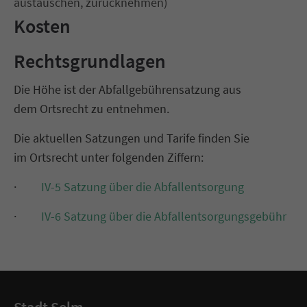
austauschen, zurücknehmen)
Kosten
Rechtsgrundlagen
Die Höhe ist der Abfallgebührensatzung aus
dem Ortsrecht
zu entnehmen.
Die aktuellen Satzungen und Tarife finden Sie
im Ortsrecht unter folgenden Ziffern:
·
IV-5 Satzung über die Abfallentsorgung
·
IV-6 Satzung über die Abfallentsorgungsgebühr