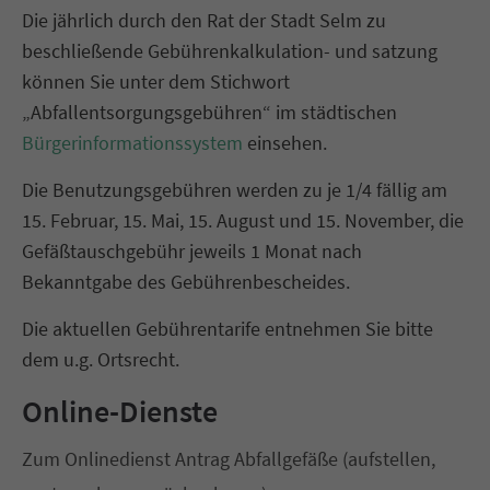
Die jährlich durch den Rat der Stadt Selm zu
beschließende Gebührenkalkulation- und satzung
können Sie unter dem Stichwort
„Abfallentsorgungsgebühren“ im städtischen
Bürgerinformationssystem
einsehen.
Die Benutzungsgebühren werden zu je 1/4 fällig am
15. Februar, 15. Mai, 15. August und 15. November, die
Gefäßtauschgebühr jeweils 1 Monat nach
Bekanntgabe des Gebührenbescheides.
Die aktuellen Gebührentarife entnehmen Sie bitte
dem u.g. Ortsrecht.
Online-Dienste
Zum Onlinedienst Antrag Abfallgefäße (aufstellen,