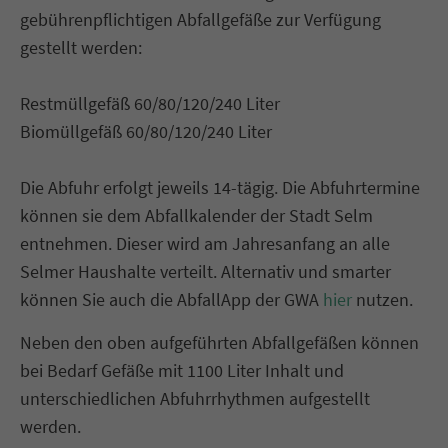
gebührenpflichtigen Abfallgefäße zur Verfügung
gestellt werden:
Restmüllgefäß 60/80/120/240 Liter
Biomüllgefäß 60/80/120/240 Liter
Die Abfuhr erfolgt jeweils 14-tägig. Die Abfuhrtermine
können sie dem Abfallkalender der Stadt Selm
entnehmen. Dieser wird am Jahresanfang an alle
Selmer Haushalte verteilt. Alternativ und smarter
können Sie auch die AbfallApp der GWA
hier
nutzen.
Neben den oben aufgeführten Abfallgefäßen können
bei Bedarf Gefäße mit 1100 Liter Inhalt und
unterschiedlichen Abfuhrrhythmen aufgestellt
werden.