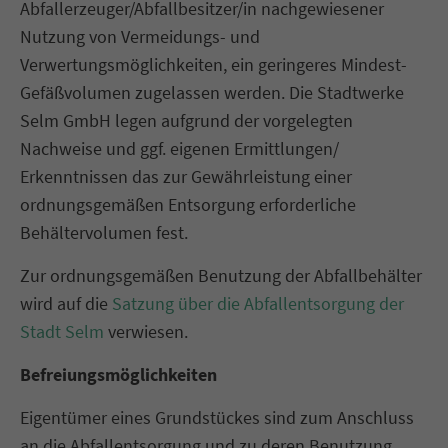
Abfallerzeuger/Abfallbesitzer/in nachgewiesener
Nutzung von Vermeidungs- und
Verwertungsmöglichkeiten, ein geringeres Mindest-
Gefäßvolumen zugelassen werden. Die Stadtwerke
Selm GmbH legen aufgrund der vorgelegten
Nachweise und ggf. eigenen Ermittlungen/
Erkenntnissen das zur Gewährleistung einer
ordnungsgemäßen Entsorgung erforderliche
Behältervolumen fest.
Zur ordnungsgemäßen Benutzung der Abfallbehälter
wird auf die
Satzung über die Abfallentsorgung der
Stadt Selm
verwiesen.
Befreiungsmöglichkeiten
Eigentümer eines Grundstückes sind zum Anschluss
an die Abfallentsorgung und zu deren Benutzung