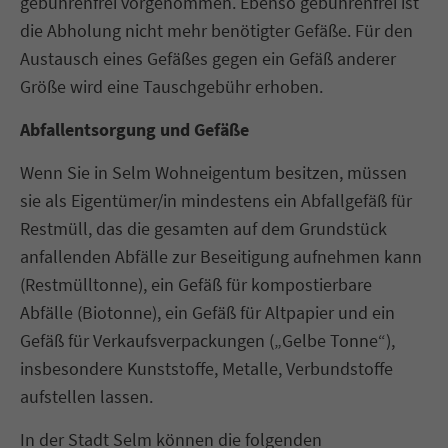
gebührenfrei vorgenommen. Ebenso gebührenfrei ist
die Abholung nicht mehr benötigter Gefäße. Für den
Austausch eines Gefäßes gegen ein Gefäß anderer
Größe wird eine Tauschgebühr erhoben.
Abfallentsorgung und Gefäße
Wenn Sie in Selm Wohneigentum besitzen, müssen
sie als Eigentümer/in mindestens ein Abfallgefäß für
Restmüll, das die gesamten auf dem Grundstück
anfallenden Abfälle zur Beseitigung aufnehmen kann
(Restmülltonne), ein Gefäß für kompostierbare
Abfälle (Biotonne), ein Gefäß für Altpapier und ein
Gefäß für Verkaufsverpackungen („Gelbe Tonne“),
insbesondere Kunststoffe, Metalle, Verbundstoffe
aufstellen lassen.
In der Stadt Selm können die folgenden