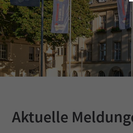
Aktuelle Meldun