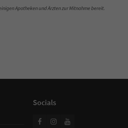
einigen Apotheken und Ärzten zur Mitnahme bereit.
Socials