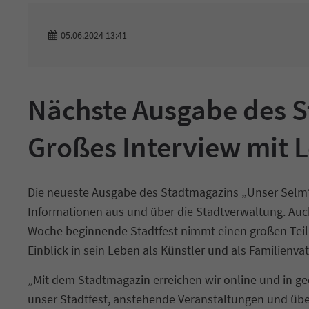
05.06.2024 13:41
Nächste Ausgabe des S
Großes Interview mit L
Die neueste Ausgabe des Stadtmagazins „Unser Selm“ li
Informationen aus und über die Stadtverwaltung. Au
Woche beginnende Stadtfest nimmt einen großen Teil d
Einblick in sein Leben als Künstler und als Familienv
„Mit dem Stadtmagazin erreichen wir online und in ge
unser Stadtfest, anstehende Veranstaltungen und über