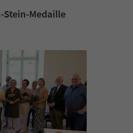
m-Stein-Medaille