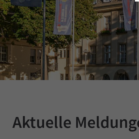
Aktuelle Meldun