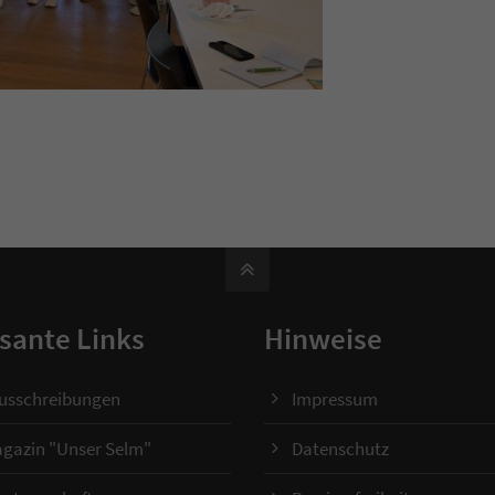
sante Links
Hinweise
ausschreibungen
Impressum
gazin "Unser Selm"
Datenschutz