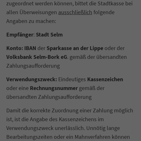
zugeordnet werden können, bittet die Stadtkasse bei
allen Überweisungen
ausschließlich
folgende
Angaben zu machen:
Empfänger
:
Stadt Selm
Konto:
IBAN
der
Sparkasse an der Lippe
oder der
Volksbank Selm-Bork eG
. gemäß der übersandten
Zahlungsaufforderung
Verwendungszweck:
Eindeutiges
Kassenzeichen
oder eine
Rechnungsnummer
gemäß der
übersandten Zahlungsaufforderung
Damit die korrekte Zuordnung einer Zahlung möglich
ist, ist die Angabe des Kassenzeichens im
Verwendungszweck unerlässlich. Unnötig lange
Bearbeitungszeiten oder ein Mahnverfahren können