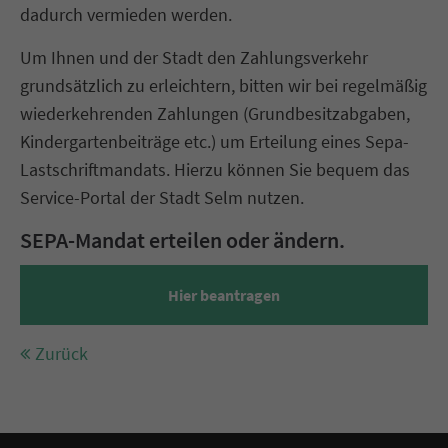
dadurch vermieden werden.
Um Ihnen und der Stadt den Zahlungsverkehr
grundsätzlich zu erleichtern, bitten wir bei regelmäßig
wiederkehrenden Zahlungen (Grundbesitzabgaben,
Kindergartenbeiträge etc.) um Erteilung eines Sepa-
Lastschriftmandats. Hierzu können Sie bequem das
Service-Portal der Stadt Selm nutzen.
SEPA-Mandat erteilen oder ändern.
Hier beantragen
Zurück