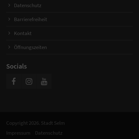
Datenschutz
Barrierefreiheit
Kontakt
Öffnungszeiten
Socials
Copyright 2026. Stadt Selm
Impressum
Datenschutz