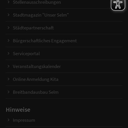
Stellenausschreibungen
Stadtmagazin "Unser Selm"
Städtepartnerschaft
Bürgerschaftliches Engagement
Serviceportal
Veranstaltungskalender
Online Anmeldung Kita
Breitbandausbau Selm
Hinweise
Impressum