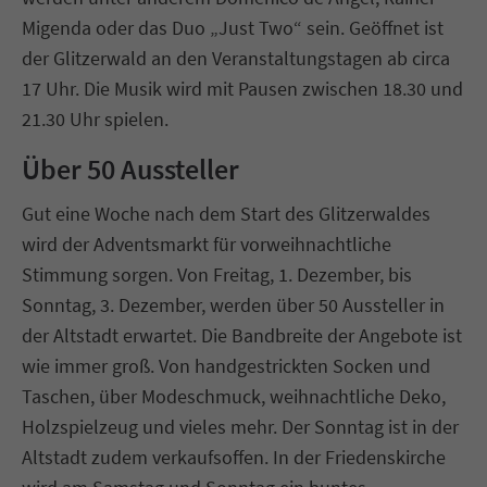
Migenda oder das Duo „Just Two“ sein. Geöffnet ist
der Glitzerwald an den Veranstaltungstagen ab circa
17 Uhr. Die Musik wird mit Pausen zwischen 18.30 und
21.30 Uhr spielen.
Über 50 Aussteller
Gut eine Woche nach dem Start des Glitzerwaldes
wird der Adventsmarkt für vorweihnachtliche
Stimmung sorgen. Von Freitag, 1. Dezember, bis
Sonntag, 3. Dezember, werden über 50 Aussteller in
der Altstadt erwartet. Die Bandbreite der Angebote ist
wie immer groß. Von handgestrickten Socken und
Taschen, über Modeschmuck, weihnachtliche Deko,
Holzspielzeug und vieles mehr. Der Sonntag ist in der
Altstadt zudem verkaufsoffen. In der Friedenskirche