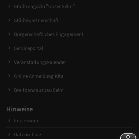
Stadtmagazin "Unser Selm"
Städtepartnerschaft
Bürgerschaftliches Engagement
Serviceportal
Veranstaltungskalender
Online Anmeldung Kita
Breitbandausbau Selm
Hinweise
Impressum
Datenschutz