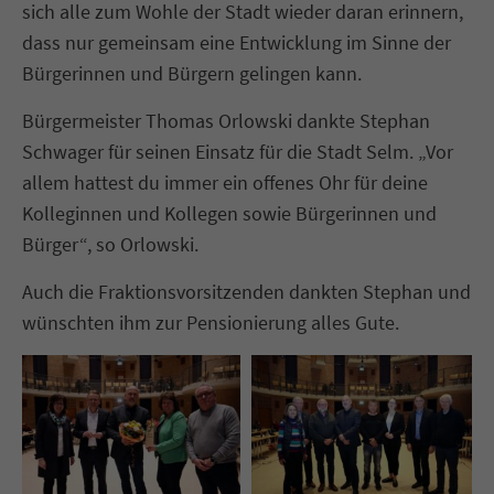
sich alle zum Wohle der Stadt wieder daran erinnern,
dass nur gemeinsam eine Entwicklung im Sinne der
Bürgerinnen und Bürgern gelingen kann.
Bürgermeister Thomas Orlowski dankte Stephan
Schwager für seinen Einsatz für die Stadt Selm. „Vor
allem hattest du immer ein offenes Ohr für deine
Kolleginnen und Kollegen sowie Bürgerinnen und
Bürger“, so Orlowski.
Auch die Fraktionsvorsitzenden dankten Stephan und
wünschten ihm zur Pensionierung alles Gute.