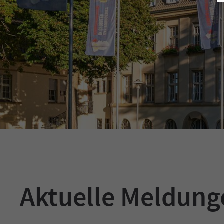
Aktuelle Meldun