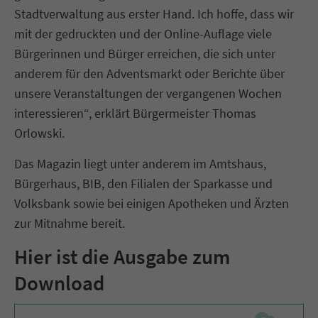
Stadtverwaltung aus erster Hand. Ich hoffe, dass wir
mit der gedruckten und der Online-Auflage viele
Bürgerinnen und Bürger erreichen, die sich unter
anderem für den Adventsmarkt oder Berichte über
unsere Veranstaltungen der vergangenen Wochen
interessieren“, erklärt Bürgermeister Thomas
Orlowski.
Das Magazin liegt unter anderem im Amtshaus,
Bürgerhaus, BIB, den Filialen der Sparkasse und
Volksbank sowie bei einigen Apotheken und Ärzten
zur Mitnahme bereit.
Hier ist die Ausgabe zum
Download