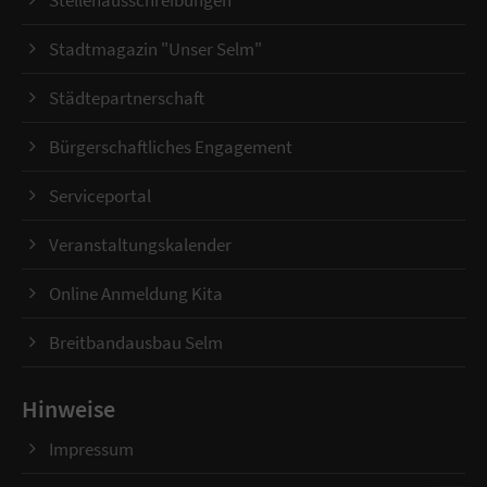
Stellenausschreibungen
Stadtmagazin "Unser Selm"
Städtepartnerschaft
Bürgerschaftliches Engagement
Serviceportal
Veranstaltungskalender
Online Anmeldung Kita
Breitbandausbau Selm
Hinweise
Impressum