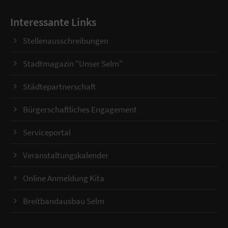
Interessante Links
Stellenausschreibungen
Stadtmagazin "Unser Selm"
Städtepartnerschaft
Bürgerschaftliches Engagement
Serviceportal
Veranstaltungskalender
Online Anmeldung Kita
Breitbandausbau Selm