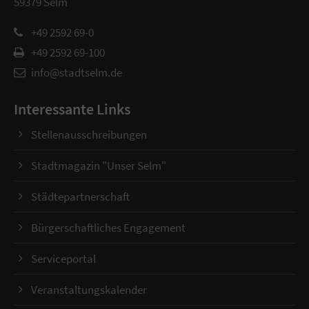
59379 Selm
+49 2592 69-0
+49 2592 69-100
info@stadtselm.de
Interessante Links
Stellenausschreibungen
Stadtmagazin "Unser Selm"
Städtepartnerschaft
Bürgerschaftliches Engagement
Serviceportal
Veranstaltungskalender