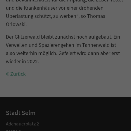
und die Krankenhäuser vor einer drohenden
Überlastung schützt, zu werben“, so Thomas
Orlowski.
Der Glitzerwald bleibt zunächst noch aufgebaut. Ein
Verweilen und Spazierengehen im Tannenwald ist
also weiterhin möglich. Gefeiert wird dann aber erst
wieder in 2022.
Zurück
Stadt Selm
Adenauerplatz 2