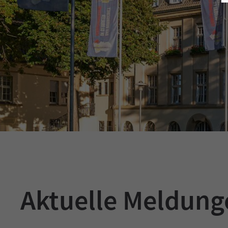
Aktuelle Meldun