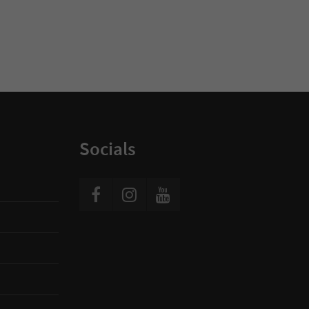
Socials