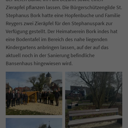
Zierapfel pflanzen lassen. Die Bürgerschützengilde St.
Stephanus Bork hatte eine Hopfenbuche und Familie
Reygers zwei Zieräpfel für den Stephanuspark zur
Verfügung gestellt. Der Heimatverein Bork indes hat
eine Bodentafel im Bereich des nahe liegenden
Kindergartens anbringen lassen, auf der auf das
aktuell noch in der Sanierung befindliche
Bansenhaus hingewiesen wird.