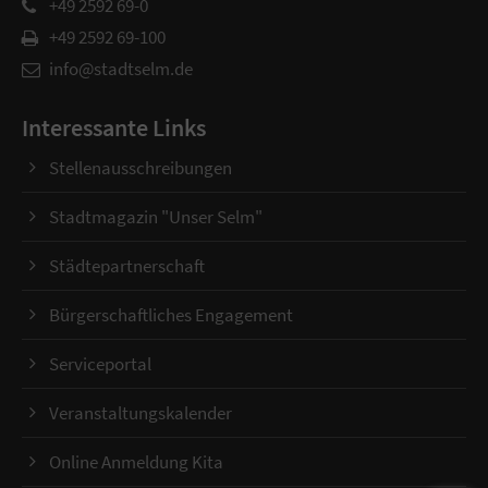
+49 2592 69-0
+49 2592 69-100
info@stadtselm.de
Interessante Links
Stellenausschreibungen
Stadtmagazin "Unser Selm"
Städtepartnerschaft
Bürgerschaftliches Engagement
Serviceportal
Veranstaltungskalender
Online Anmeldung Kita