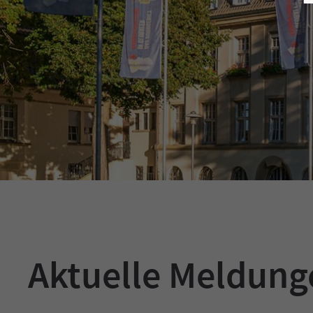
Aktuelle Meldun