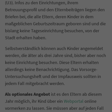
(U3). Infos zu den Einrichtungen, ihrem
Betreuungsprofil und den Elternbeiträgen liegen den
Briefen bei, die alle Eltern, deren Kinder in dem
maßgeblichen Geburtszeitraum geboren sind und die
bislang keine Tageseinrichtung besuchen, von der
Stadt erhalten haben.
Selbstverständlich können auch Kinder angemeldet
werden, die älter als drei Jahre sind, bisher aber noch
keine Einrichtung besuchen. Diese Eltern erhalten
allerdings keine Benachrichtigung. Das Vorsorge-
Untersuchungsheft und der Impfausweis sollten in
jedem Fall mitgebracht werden.
Als optionales Angebot
ist es den Eltern ab diesem
Jahr möglich, ihr Kind über ein
Webportal
online
vormerken zu lassen. Sie müssen aber auf jeden Fall