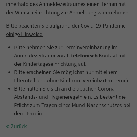
innerhalb des Anmeldezeitraumes einen Termin mit
der Wunscheinrichtung zur Anmeldung wahrnehmen.
Bitte beachten Sie aufgrund der Covid-19-Pandemie
einige Hinweise:
Bitte nehmen Sie zur Terminvereinbarung im
Anmeldezeitraum vorab
telefonisch
Kontakt mit
der Kindertageseinrichtung auf.
Bitte erscheinen Sie möglichst nur mit einem
Elternteil und ohne Kind zum vereinbarten Termin.
Bitte halten Sie sich an die üblichen Corona
Abstands- und Hygieneregeln ein. Es besteht die
Pflicht zum Tragen eines Mund-Nasenschutzes bei
dem Termin.
Zurück