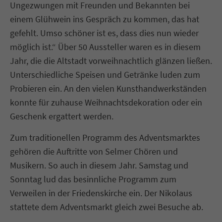
Ungezwungen mit Freunden und Bekannten bei
einem Glühwein ins Gespräch zu kommen, das hat
gefehlt. Umso schöner ist es, dass dies nun wieder
möglich ist.“ Über 50 Aussteller waren es in diesem
Jahr, die die Altstadt vorweihnachtlich glänzen ließen.
Unterschiedliche Speisen und Getränke luden zum
Probieren ein. An den vielen Kunsthandwerkständen
konnte für zuhause Weihnachtsdekoration oder ein
Geschenk ergattert werden.
Zum traditionellen Programm des Adventsmarktes
gehören die Auftritte von Selmer Chören und
Musikern. So auch in diesem Jahr. Samstag und
Sonntag lud das besinnliche Programm zum
Verweilen in der Friedenskirche ein. Der Nikolaus
stattete dem Adventsmarkt gleich zwei Besuche ab.