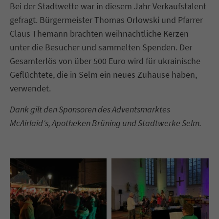
Bei der Stadtwette war in diesem Jahr Verkaufstalent
gefragt. Bürgermeister Thomas Orlowski und Pfarrer
Claus Themann brachten weihnachtliche Kerzen
unter die Besucher und sammelten Spenden. Der
Gesamterlös von über 500 Euro wird für ukrainische
Geflüchtete, die in Selm ein neues Zuhause haben,
verwendet.
Dank gilt den Sponsoren des Adventsmarktes
McAirlaid‘s, Apotheken Brüning und Stadtwerke Selm.