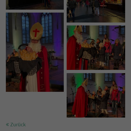
Zurück